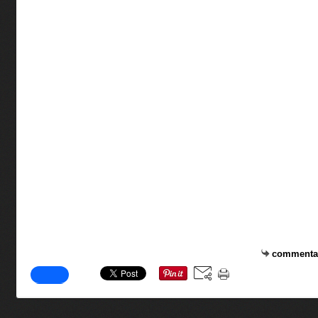
commenta