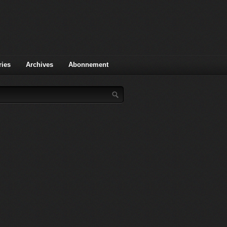
ries
Archives
Abonnement