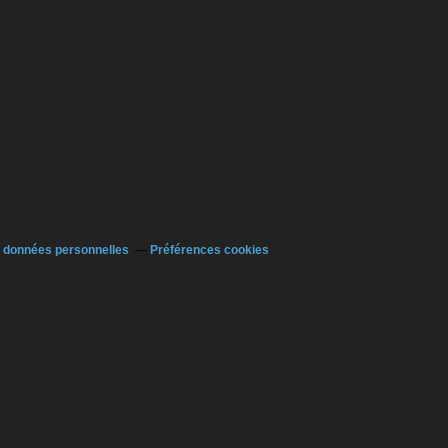
 données personnelles
Préférences cookies