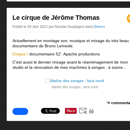
Le cirque de Jérôme Thomas
Publié le 29 Juin 2021 par Nicolas Guadagno
dans
Divers
Actuellement en montage son, musique et mixage du très beau
documentaire de Bruno Lemesle.
Cirque !
documentaire 52'. Apache productions
C'est aussi le dernier mixage avant le réaménagement de mon
studio et la rénovation de mes machines à songes : à suivre...
Atelier des songes : face nord
commenta