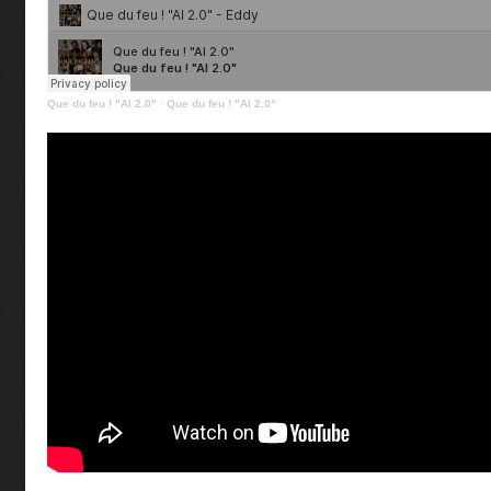
Que du feu ! "AI 2.0"
·
Que du feu ! "AI 2.0"