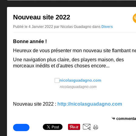
Nouveau site 2022
Publié le 4 Janvier 2022 par Nicolas Guadagno
dans
Divers
Bonne année !
Heureux de vous présenter mon nouveau site flambant ne
Une navigation plus claire, des players maison, des
morceaux inédits et d'autres choses encore...
nicolasguadagno.com
Nouveau site 2022 :
http://nicolasguadagno.com
commenta