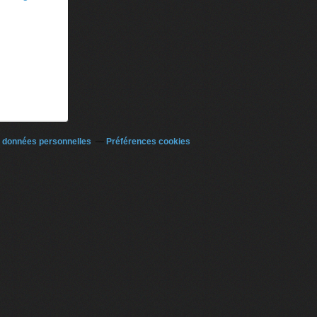
 données personnelles
Préférences cookies